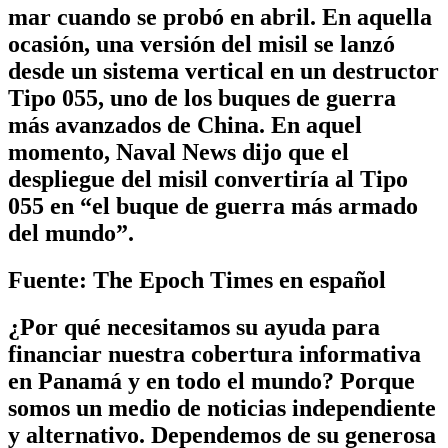
mar cuando se probó en abril. En aquella
ocasión, una versión del misil se lanzó
desde un sistema vertical en un destructor
Tipo 055, uno de los buques de guerra
más avanzados de China. En aquel
momento, Naval News dijo que el
despliegue del misil convertiría al Tipo
055 en “el buque de guerra más armado
del mundo”.
Fuente: The Epoch Times en español
¿Por qué necesitamos su ayuda para
financiar nuestra cobertura informativa
en Panamá y en todo el mundo? Porque
somos un medio de noticias independiente
y alternativo. Dependemos de su generosa