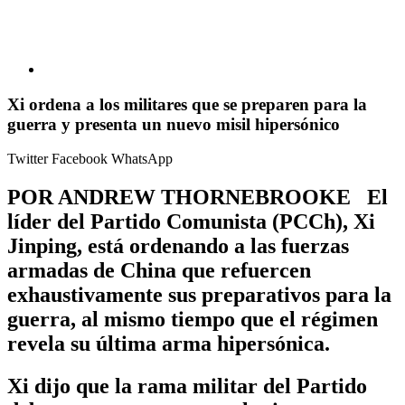
Xi ordena a los militares que se preparen para la
guerra y presenta un nuevo misil hipersónico
Twitter
Facebook
WhatsApp
POR ANDREW THORNEBROOKE El
líder del Partido Comunista (PCCh), Xi
Jinping, está ordenando a las fuerzas
armadas de China que refuercen
exhaustivamente sus preparativos para la
guerra, al mismo tiempo que el régimen
revela su última arma hipersónica.
Xi dijo que la rama militar del Partido