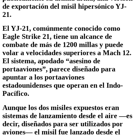
de exportación del misil hipersónico YJ-
21.
El YJ-21, comúnmente conocido como
Eagle Strike 21, tiene un alcance de
combate de más de 1200 millas y puede
volar a velocidades superiores a Mach 12.
El sistema, apodado “asesino de
portaaviones”, parece diseñado para
apuntar a los portaaviones
estadounidenses que operan en el Indo-
Pacífico.
Aunque los dos misiles expuestos eran
sistemas de lanzamiento desde el aire —es
decir, diseñados para ser utilizados por
aviones— el misil fue lanzado desde el