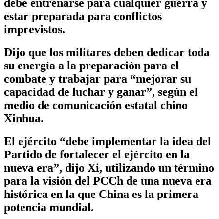
debe entrenarse para cualquier guerra y
estar preparada para conflictos
imprevistos.
Dijo que los militares deben dedicar toda
su energía a la preparación para el
combate y trabajar para “mejorar su
capacidad de luchar y ganar”, según el
medio de comunicación estatal chino
Xinhua.
El ejército “debe implementar la idea del
Partido de fortalecer el ejército en la
nueva era”, dijo Xi, utilizando un término
para la visión del PCCh de una nueva era
histórica en la que China es la primera
potencia mundial.