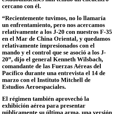
cercano con él.
“Recientemente tuvimos, no lo llamaría
un enfrentamiento, pero nos acercamos
relativamente a los J-20 con nuestros F-35
en el Mar de China Oriental, y quedamos
relativamente impresionados con el
mando y el control que se asoció a los J-
20”, dijo el general Kenneth Wilsbach,
comandante de las Fuerzas Aéreas del
Pacífico durante una entrevista el 14 de
marzo con el Instituto Mitchell de
Estudios Aeroespaciales.
El régimen también aprovechó la
exhibición aérea para presentar
públicamente su última arma, una versión