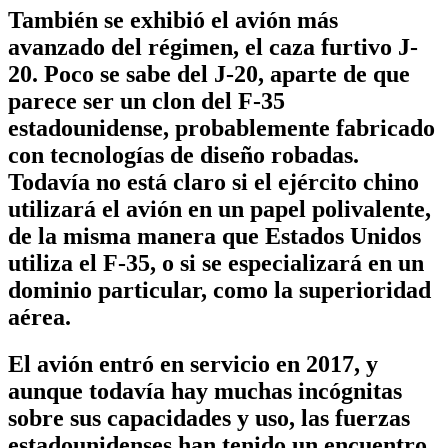
También se exhibió el avión más
avanzado del régimen, el caza furtivo J-
20. Poco se sabe del J-20, aparte de que
parece ser un clon del F-35
estadounidense, probablemente fabricado
con tecnologías de diseño robadas.
Todavía no está claro si el ejército chino
utilizará el avión en un papel polivalente,
de la misma manera que Estados Unidos
utiliza el F-35, o si se especializará en un
dominio particular, como la superioridad
aérea.
El avión entró en servicio en 2017, y
aunque todavía hay muchas incógnitas
sobre sus capacidades y uso, las fuerzas
estadounidenses han tenido un encuentro