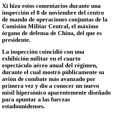
Xi hizo estos comentarios durante una
inspección el 8 de noviembre del centro
de mando de operaciones conjuntas de la
Comisión Militar Central, el máximo
órgano de defensa de China, del que es
presidente.
La inspección coincidió con una
exhibición militar en el cuarto
espectáculo aéreo anual del régimen,
durante el cual mostró públicamente su
avión de combate más avanzado por
primera vez y dio a conocer un nuevo
misil hipersónico aparentemente diseñado
para apuntar a las fuerzas
estadounidenses.