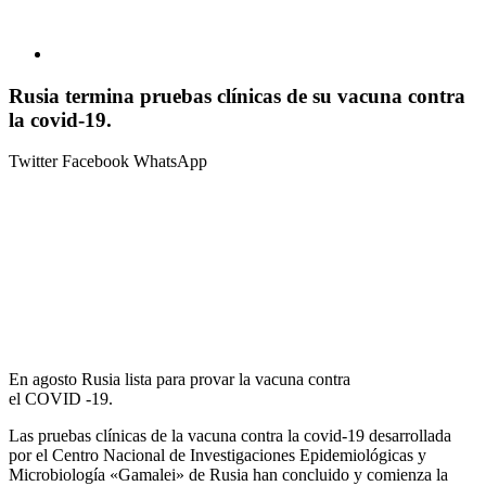
Rusia termina pruebas clínicas de su vacuna contra
la covid-19.
Twitter
Facebook
WhatsApp
En agosto Rusia lista para provar la vacuna contra
el COVID -19.
Las pruebas clínicas de la vacuna contra la covid-19 desarrollada
por el Centro Nacional de Investigaciones Epidemiológicas y
Microbiología «Gamalei» de Rusia han concluido y comienza la