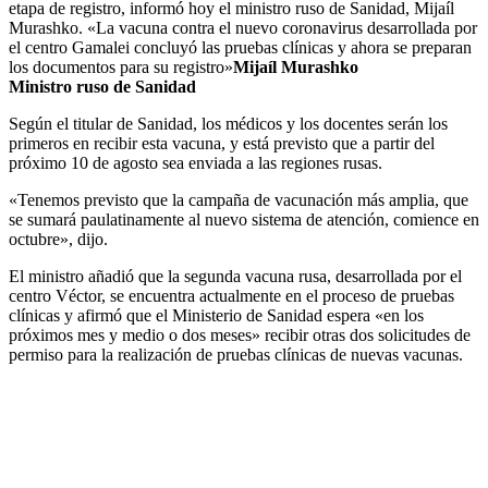
etapa de registro, informó hoy el ministro ruso de Sanidad, Mijaíl
Murashko. «La vacuna contra el nuevo coronavirus desarrollada por
el centro Gamalei concluyó las pruebas clínicas y ahora se preparan
los documentos para su registro»
Mijaíl Murashko
Ministro ruso de Sanidad
Según el titular de Sanidad, los médicos y los docentes serán los
primeros en recibir esta vacuna, y está previsto que a partir del
próximo 10 de agosto sea enviada a las regiones rusas.
«Tenemos previsto que la campaña de vacunación más amplia, que
se sumará paulatinamente al nuevo sistema de atención, comience en
octubre», dijo.
El ministro añadió que la segunda vacuna rusa, desarrollada por el
centro Véctor, se encuentra actualmente en el proceso de pruebas
clínicas y afirmó que el Ministerio de Sanidad espera «en los
próximos mes y medio o dos meses» recibir otras dos solicitudes de
permiso para la realización de pruebas clínicas de nuevas vacunas.