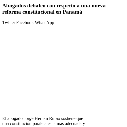
Abogados debaten con respecto a una nueva
reforma constitucional en Panamá
Twitter
Facebook
WhatsApp
El abogado Jorge Hernán Rubio sostiene que
una constitución paralela es la mas adecuada y