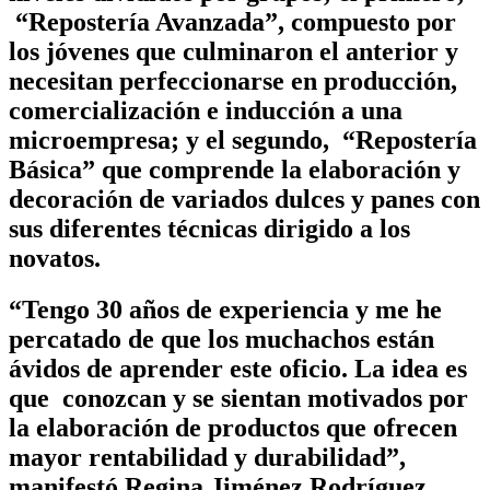
“Repostería Avanzada”, compuesto por
los jóvenes que culminaron el anterior y
necesitan perfeccionarse en producción,
comercialización e inducción a una
microempresa; y el segundo, “Repostería
Básica” que comprende la elaboración y
decoración de variados dulces y panes con
sus diferentes técnicas dirigido a los
novatos.
“Tengo 30 años de experiencia y me he
percatado de que los muchachos están
ávidos de aprender este oficio. La idea es
que conozcan y se sientan motivados por
la elaboración de productos que ofrecen
mayor rentabilidad y durabilidad”,
manifestó Regina Jiménez Rodríguez,