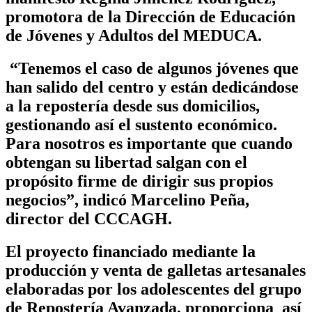
promotora de la Dirección de Educación
de Jóvenes y Adultos del MEDUCA.
“Tenemos el caso de algunos jóvenes que
han salido del centro y están dedicándose
a la repostería desde sus domicilios,
gestionando así el sustento económico.
Para nosotros es importante que cuando
obtengan su libertad salgan con el
propósito firme de dirigir sus propios
negocios”, indicó Marcelino Peña,
director del CCCAGH.
El proyecto financiado mediante la
producción y venta de galletas artesanales
elaboradas por los adolescentes del grupo
de Repostería Avanzada, proporciona así