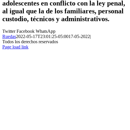
adolescentes en conflicto con la ley penal,
al igual que la de los familiares, personal
custodio, técnicos y administrativos.
Twitter
Facebook
WhatsApp
Ruedas
2022-05-17T23:01:25-05:00
17-05-2022
|
Todos los derechos reservados
Page load link
Ir
a
Arriba