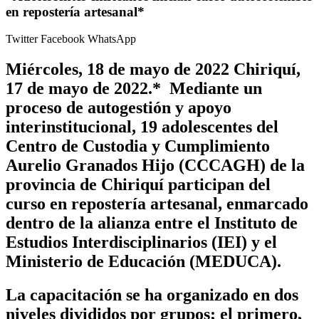
en repostería artesanal*
Twitter
Facebook
WhatsApp
Miércoles, 18 de mayo de 2022
Chiriquí,
17 de mayo de 2022.* Mediante un
proceso de autogestión y apoyo
interinstitucional, 19 adolescentes del
Centro de Custodia y Cumplimiento
Aurelio Granados Hijo (CCCAGH) de la
provincia de Chiriquí participan del
curso en repostería artesanal, enmarcado
dentro de la alianza entre el Instituto de
Estudios Interdisciplinarios (IEI) y el
Ministerio de Educación (MEDUCA).
La capacitación se ha organizado en dos
niveles divididos por grupos; el primero,