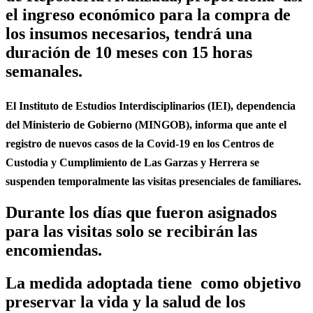
el ingreso económico para la compra de
los insumos necesarios, tendrá una
duración de 10 meses con 15 horas
semanales.
El Instituto de Estudios Interdisciplinarios (IEI), dependencia
del Ministerio de Gobierno (MINGOB), informa que ante el
registro de nuevos casos de la Covid-19 en los Centros de
Custodia y Cumplimiento de Las Garzas y Herrera se
suspenden temporalmente las visitas presenciales de familiares.
Durante los días que fueron asignados
para las visitas solo se recibirán las
encomiendas.
La medida adoptada tiene como objetivo
preservar la vida y la salud de los