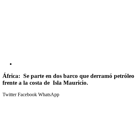
África: Se parte en dos barco que derramó petróleo
frente a la costa de Isla Mauricio.
Twitter
Facebook
WhatsApp