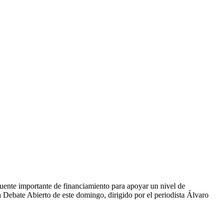
fuente importante de financiamiento para apoyar un nivel de
Debate Abierto de este domingo, dirigido por el periodista Álvaro