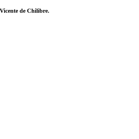
icente de Chilibre.