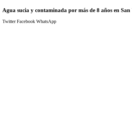
Agua sucia y contaminada por más de 8 años en San V
Twitter
Facebook
WhatsApp