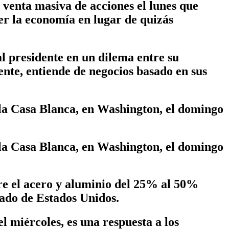
 venta masiva de acciones el lunes que
er la economía en lugar de quizás
l presidente en un dilema entre su
nte, entiende de negocios basado en sus
 la Casa Blanca, en Washington, el domingo
 la Casa Blanca, en Washington, el domingo
re el acero y aluminio del 25% al 50%
iado de Estados Unidos.
l miércoles, es una respuesta a los