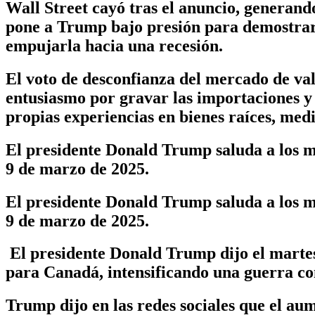
Wall Street cayó tras el anuncio, generand
pone a Trump bajo presión para demostrar 
empujarla hacia una recesión.
El voto de desconfianza del mercado de val
entusiasmo por gravar las importaciones y
propias experiencias en bienes raíces, med
El presidente Donald Trump saluda a los m
9 de marzo de 2025.
El presidente Donald Trump saluda a los m
9 de marzo de 2025.
El presidente Donald Trump dijo el martes
para Canadá, intensificando una guerra com
Trump dijo en las redes sociales que el aum