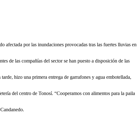
do afectada por las inundaciones provocadas tras las fuertes lluvias en
tes de las compañías del sector se han puesto a disposición de las
tarde, hizo una primera entrega de garrafones y agua embotellada,
etería del centro de Tonosí. “Cooperamos con alimentos para la paila
a Candanedo.