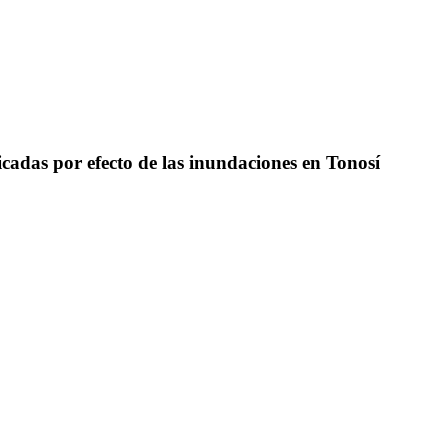
adas por efecto de las inundaciones en Tonosí