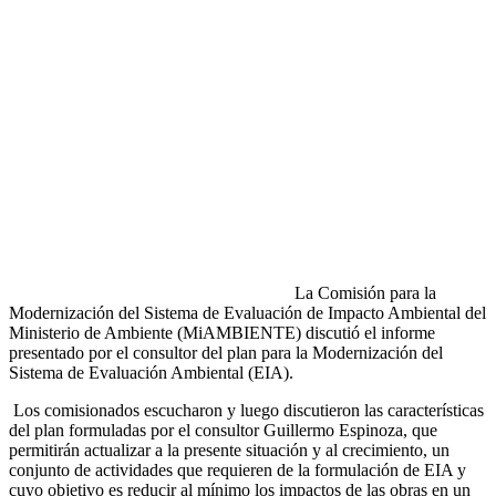
La Comisión para la
Modernización del Sistema de Evaluación de Impacto Ambiental del
Ministerio de Ambiente (MiAMBIENTE) discutió el informe
presentado por el consultor del plan para la Modernización del
Sistema de Evaluación Ambiental (EIA).
Los comisionados escucharon y luego discutieron las características
del plan formuladas por el consultor Guillermo Espinoza, que
permitirán actualizar a la presente situación y al crecimiento, un
conjunto de actividades que requieren de la formulación de EIA y
cuyo objetivo es reducir al mínimo los impactos de las obras en un