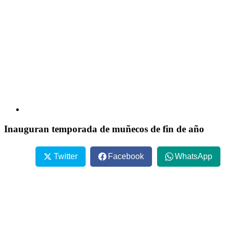
Inauguran temporada de muñecos de fin de año
Twitter
Facebook
WhatsApp