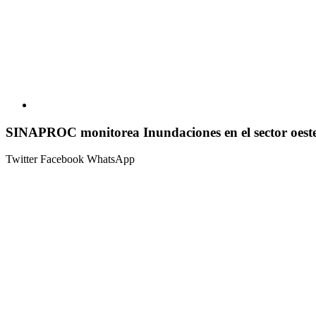
SINAPROC monitorea Inundaciones en el sector oest
Twitter
Facebook
WhatsApp