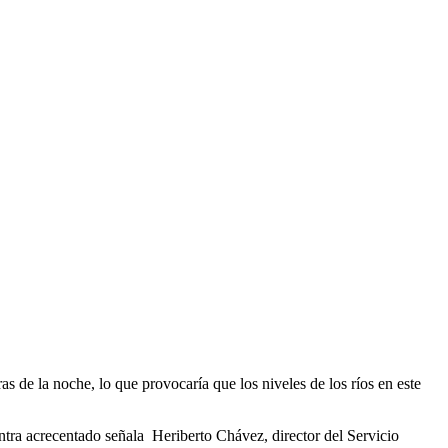
 de la noche, lo que provocaría que los niveles de los ríos en este
ntra acrecentado señala Heriberto Chávez, director del Servicio