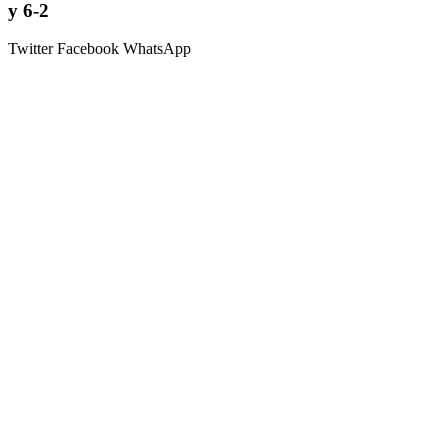
y 6-2
Twitter
Facebook
WhatsApp