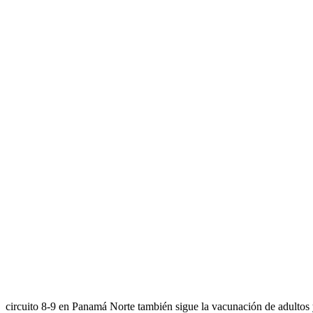
circuito 8-9 en Panamá Norte también sigue la vacunación de adultos y