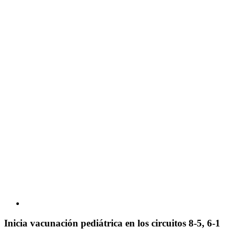
Inicia vacunación pediátrica en los circuitos 8-5, 6-1