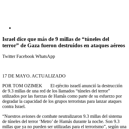
Israel dice que más de 9 millas de “túneles del
terror” de Gaza fueron destruidos en ataques aéreos
Twitter
Facebook
WhatsApp
17 DE MAYO. ACTUALIZADO
POR TOM OZIMEK El ejército israelí anunció la destrucción
de 9.3 millas de una red de los llamados “túneles del terror”
utilizados por las fuerzas de Hamás como parte de su esfuerzo por
degradar la capacidad de los grupos terroristas para lanzar ataques
contra Israel.
“Nuestros aviones de combate neutralizaron 9.3 millas del sistema
de túneles del terror ‘Metro’ de Hamás durante la noche. Son 9.3
millas que ya no pueden ser utilizadas para el terrorismo”, según una