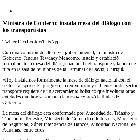
Ministra de Gobierno instala mesa del diálogo con
los transportistas
Twitter
Facebook
WhatsApp
Con una comisión de alto nivel gubernamental, la ministra de
Gobierno, Janaina Tewaney Mencomo, instaló y estableció
formalmente la mesa del diálogo nacional del transporte y la hoja de
ruta en la sala de reuniones de la Terminal de David, Chiriquí.
«Hoy instalamos formalmente la mesa de diálogo nacional con el
sector transporte. El progreso, la reinvención y el bienestar del sector
transporte requiere de un acercamiento holístico que involucra otras
entidades que hoy se suman a la mesa» expresó la titular de
Gobierno.
La mesa del diálogo está conformada por: Autoridad del Tránsito y
Transporte Terrestre, Ministerio de Comercio e Industrias, Ministerio
de Seguridad, Súper Intendencia de Bancos, Autoridad Nacional de
Aduanas, entre otros.