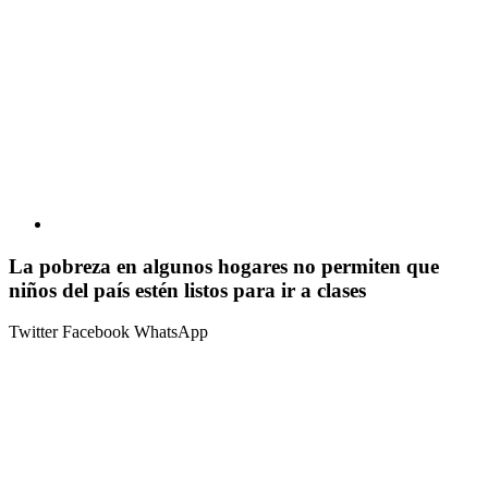
La pobreza en algunos hogares no permiten que
niños del país estén listos para ir a clases
Twitter
Facebook
WhatsApp