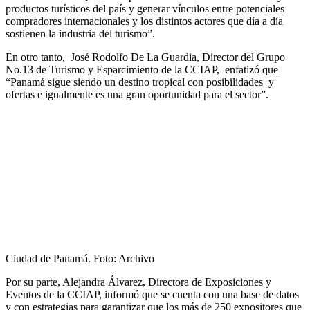
productos turísticos del país y generar vínculos entre potenciales
compradores internacionales y los distintos actores que día a día
sostienen la industria del turismo”.
En otro tanto, José Rodolfo De La Guardia, Director del Grupo
No.13 de Turismo y Esparcimiento de la CCIAP, enfatizó que
“Panamá sigue siendo un destino tropical con posibilidades y
ofertas e igualmente es una gran oportunidad para el sector”.
Ciudad de Panamá. Foto: Archivo
Por su parte, Alejandra Álvarez, Directora de Exposiciones y
Eventos de la CCIAP, informó que se cuenta con una base de datos
y con estrategias para garantizar que los más de 250 expositores que