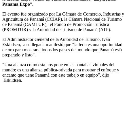
Panama Expo”.
El evento fue organizado por La Cámara de Comercio, Industrias y
Agricultura de Panamá (CCIAP), la Cámara Nacional de Turismo
de Panamá (CAMTUR), el Fondo de Promoción Turística
(PROMTUR) y la Autoridad de Turismo de Panamá (ATP).
El Administrador General de la Autoridad de Turismo, Iván
Eskildsen, a su llegada manifestó que “la feria es una oportunidad
de oro para mostrar a todos los países del mundo que Panamá está
preparado y listo”.
“Una alianza como esta nos pone en las pantallas virtuales del
mundo; es una alianza pública-privada para mostrar el enfoque y
encanto que tiene Panamá con este trabajo en equipo”, dijo
Eskildsen.