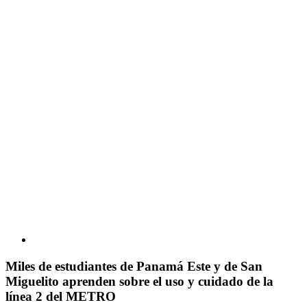
Miles de estudiantes de Panamá Este y de San
Miguelito aprenden sobre el uso y cuidado de la
línea 2 del METRO