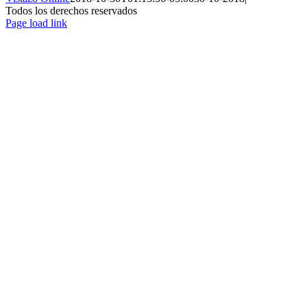
Todos los derechos reservados
Page load link
Ir
a
Arriba