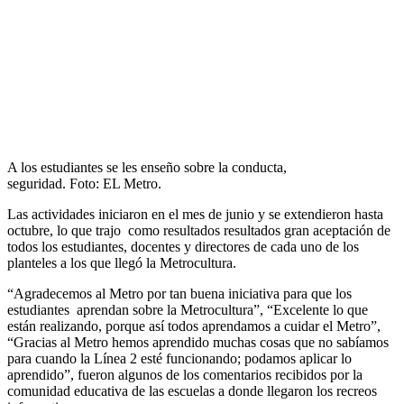
A los estudiantes se les enseño sobre la conducta,
seguridad. Foto: EL Metro.
Las actividades iniciaron en el mes de junio y se extendieron hasta
octubre, lo que trajo como resultados resultados gran aceptación de
todos los estudiantes, docentes y directores de cada uno de los
planteles a los que llegó la Metrocultura.
“Agradecemos al Metro por tan buena iniciativa para que los
estudiantes aprendan sobre la Metrocultura”, “Excelente lo que
están realizando, porque así todos aprendamos a cuidar el Metro”,
“Gracias al Metro hemos aprendido muchas cosas que no sabíamos
para cuando la Línea 2 esté funcionando; podamos aplicar lo
aprendido”, fueron algunos de los comentarios recibidos por la
comunidad educativa de las escuelas a donde llegaron los recreos