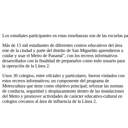
Los estudiates participantes en estas enseñanzas son de las escuelas pa
Más de 15 mil estudiantes de diferentes centros educativos del área
este de la ciudad y parte del distrito de San Miguelito aprendieron a
cuidar y usar el Metro de Panamá”, con los recreos informativos
desarrollados con la finalidad de prepararlos como todo usuario para
la operación de la Línea 2.
Unos 30 colegios, entre oficiales y particulares, fueron visitados con
estos recreos informativos; un componente del programa de
Metrocultura que tiene como objetivo principal; reforzar las normas
de conducta, seguridad y desplazamiento dentro de las instalaciones
del Metro y promover actividades de carácter educativo-cultural en
colegios cercanos al área de influencia de la Línea 2.