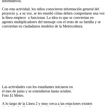
informativos.
Con esta actividad, los niños conocieron información general del
proyecto y, a su vez, se les enseñó cómo deben comportarse una vez
la línea empiece a funcionar. La idea es que se conviertan en
agentes multiplicadores del mensaje con el resto de su família y se
conviertan en ciudadanos modelos de la Metrocultura.
Las actividades con los estudiantes iniciaron en
el mes de junio y se extendieron hasta octubre.
Foto El Metro.
A lo largo de la Línea 2 y muy cerca a las estaciones existen