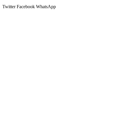
Twitter
Facebook
WhatsApp