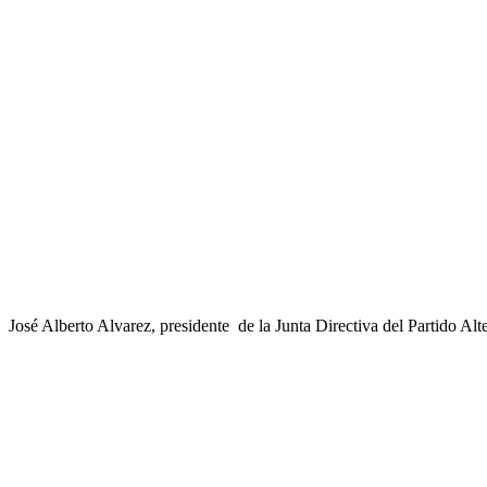
José Alberto Alvarez, presidente de la Junta Directiva del Partido Al