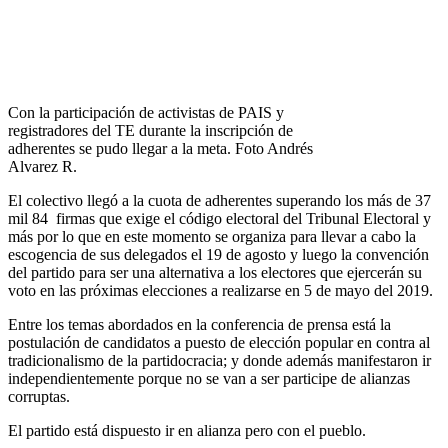
Con la participación de activistas de PAIS y
registradores del TE durante la inscripción de
adherentes se pudo llegar a la meta. Foto Andrés
Alvarez R.
El colectivo llegó a la cuota de adherentes superando los más de 37
mil 84 firmas que exige el código electoral del Tribunal Electoral y
más por lo que en este momento se organiza para llevar a cabo la
escogencia de sus delegados el 19 de agosto y luego la convención
del partido para ser una alternativa a los electores que ejercerán su
voto en las próximas elecciones a realizarse en 5 de mayo del 2019.
Entre los temas abordados en la conferencia de prensa está la
postulación de candidatos a puesto de elección popular en contra al
tradicionalismo de la partidocracia; y donde además manifestaron ir
independientemente porque no se van a ser participe de alianzas
corruptas.
El partido está dispuesto ir en alianza pero con el pueblo.