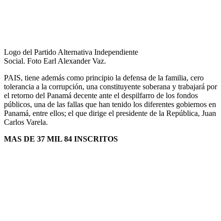
Logo del Partido Alternativa Independiente
Social. Foto Earl Alexander Vaz.
PAIS, tiene además como principio la defensa de la familia, cero
tolerancia a la corrupción, una constituyente soberana y trabajará por
el retorno del Panamá decente ante el despilfarro de los fondos
públicos, una de las fallas que han tenido los diferentes gobiernos en
Panamá, entre ellos; el que dirige el presidente de la República, Juan
Carlos Varela.
MAS DE 37 MIL 84 INSCRITOS