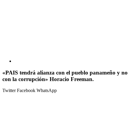
«PAIS tendrá alianza con el pueblo panameño y no
con la corrupción» Horacio Freeman.
Twitter
Facebook
WhatsApp