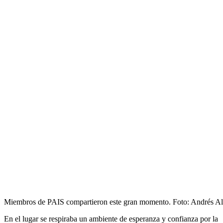
Miembros de PAIS compartieron este gran momento. Foto: Andrés Al
En el lugar se respiraba un ambiente de esperanza y confianza por la