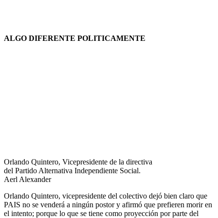
ALGO DIFERENTE POLITICAMENTE
Orlando Quintero, Vicepresidente de la directiva
del Partido Alternativa Independiente Social.
Aerl Alexander
Orlando Quintero, vicepresidente del colectivo dejó bien claro que
PAIS no se venderá a ningún postor y afirmó que prefieren morir en
el intento; porque lo que se tiene como proyección por parte del