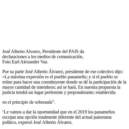
José Alberto Alvarez, Presidente del PAIS da
declaraciones a los medios de comunicación.
Foto Earl Alexander Vaz.
Por su parte José Alberto Álvarez, presidente de ese colectivo dijo:
«La máxima expresión es el pueblo panameño; y si el pueblo se
reúne para hacer una constituyente donde se dé la participación de la
mayor cantidad de miembros; así se hará. En nuestra propuesta la
justicia tendrá un lugar preferente y preponderante; establecida
en el principio de soberanía”.
‘Le vamos a dar la oportunidad que en el 2019 los panameños
escojan una opción totalmente diferente del actual panorama
político, expresó José Alberto Álvarez.