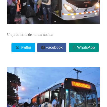
Un problema de nunca acabar
Twitter
Facebook
WhatsApp