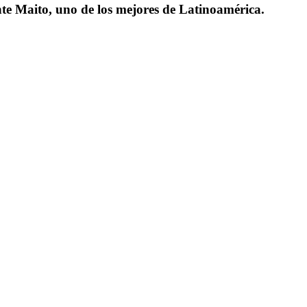
te Maito, uno de los mejores de Latinoamérica.