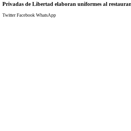
Privadas de Libertad elaboran uniformes al restauran
Twitter
Facebook
WhatsApp