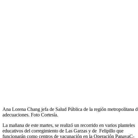
Ana Lorena Chang jefa de Salud Pública de la región metropolitana de
adecuaciones. Foto Cortesía.
La mañana de este martes, se realizó un recorrido en varios planteles
educativos del corregimiento de Las Garzas y de Felipillo que
funcionarán como centros de vacunación en la Operación PanavaC-