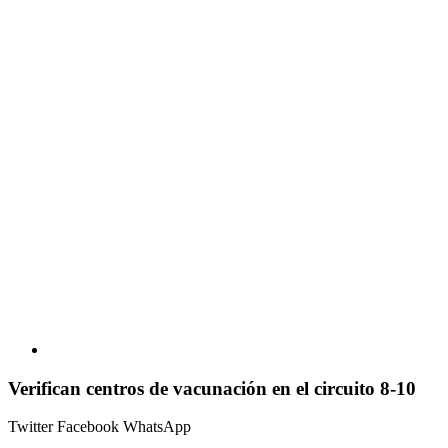
Verifican centros de vacunación en el circuito 8-10
Twitter
Facebook
WhatsApp