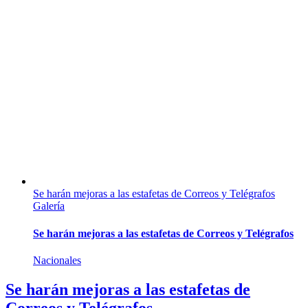
Se harán mejoras a las estafetas de Correos y Telégrafos
Galería
Se harán mejoras a las estafetas de Correos y Telégrafos
Nacionales
Se harán mejoras a las estafetas de
Correos y Telégrafos