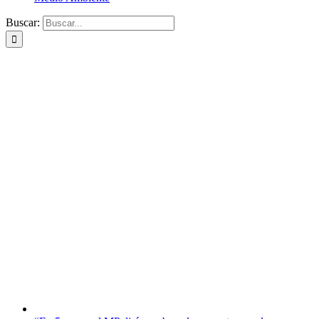
Buscar: